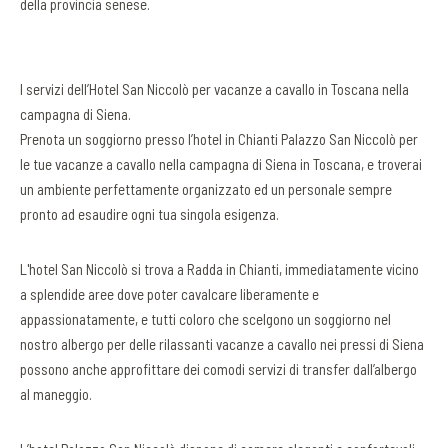
della provincia senese.
I servizi dell’Hotel San Niccolò per vacanze a cavallo in Toscana nella
campagna di Siena.
Prenota un soggiorno presso l’hotel in Chianti Palazzo San Niccolò per
le tue vacanze a cavallo nella campagna di Siena in Toscana, e troverai
un ambiente perfettamente organizzato ed un personale sempre
pronto ad esaudire ogni tua singola esigenza.
L'hotel San Niccolò si trova a Radda in Chianti, immediatamente vicino
a splendide aree dove poter cavalcare liberamente e
appassionatamente, e tutti coloro che scelgono un soggiorno nel
nostro albergo per delle rilassanti vacanze a cavallo nei pressi di Siena
possono anche approfittare dei comodi servizi di transfer dall’albergo
al maneggio.