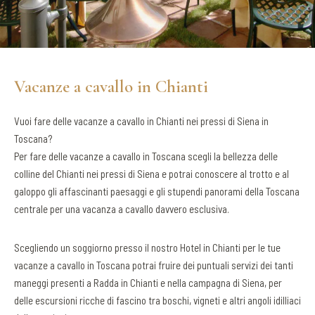
Vacanze a cavallo in Chianti
Vuoi fare delle vacanze a cavallo in Chianti nei pressi di Siena in
Toscana?
Per fare delle vacanze a cavallo in Toscana scegli la bellezza delle
colline del Chianti nei pressi di Siena e potrai conoscere al trotto e al
galoppo gli affascinanti paesaggi e gli stupendi panorami della Toscana
centrale per una vacanza a cavallo davvero esclusiva.
Scegliendo un soggiorno presso il nostro Hotel in Chianti per le tue
vacanze a cavallo in Toscana potrai fruire dei puntuali servizi dei tanti
maneggi presenti a Radda in Chianti e nella campagna di Siena, per
delle escursioni ricche di fascino tra boschi, vigneti e altri angoli idilliaci