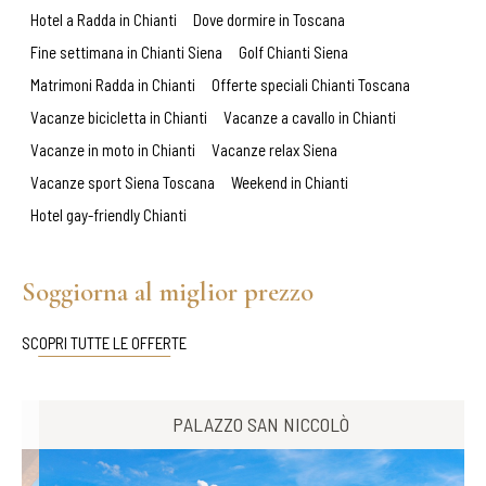
Hotel a Radda in Chianti
Dove dormire in Toscana
Fine settimana in Chianti Siena
Golf Chianti Siena
Matrimoni Radda in Chianti
Offerte speciali Chianti Toscana
Vacanze bicicletta in Chianti
Vacanze a cavallo in Chianti
Vacanze in moto in Chianti
Vacanze relax Siena
Vacanze sport Siena Toscana
Weekend in Chianti
Hotel gay-friendly Chianti
Soggiorna al miglior prezzo
SCOPRI TUTTE LE OFFERTE
PALAZZO SAN NICCOLÒ