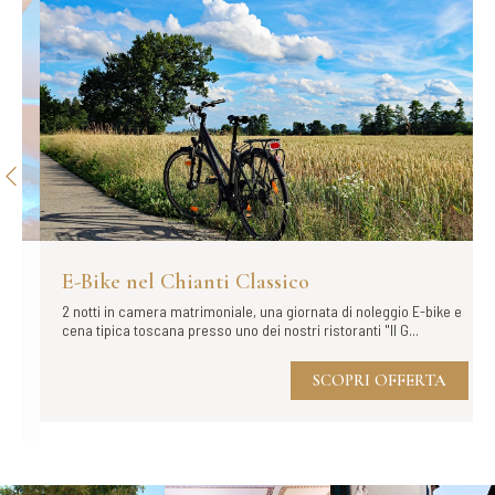
E-Bike nel Chianti Classico
2 notti in camera matrimoniale, una giornata di noleggio E-bike e
cena tipica toscana presso uno dei nostri ristoranti "Il G...
SCOPRI OFFERTA