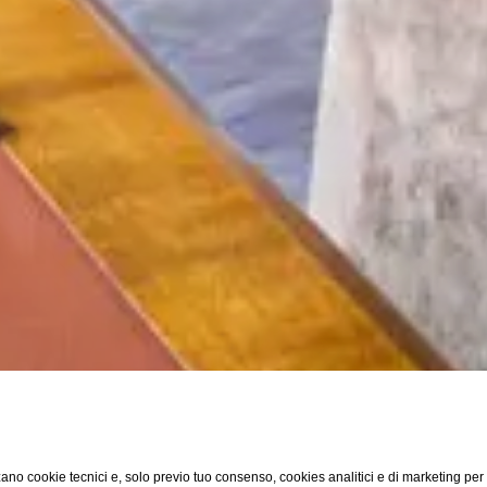
ano cookie tecnici e, solo previo tuo consenso, cookies analitici e di marketing per