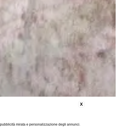
X
 pubblicità mirata e personalizzazione degli annunci.