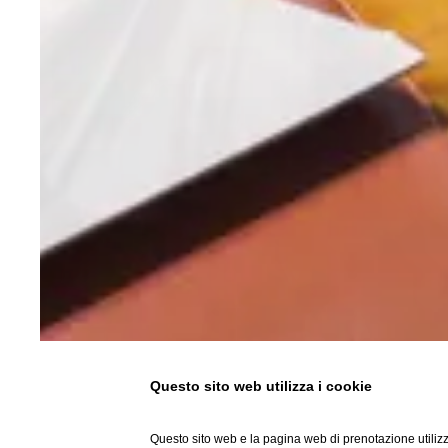
Questo sito web utilizza i cookie
Questo sito web e la pagina web di prenotazione utilizz