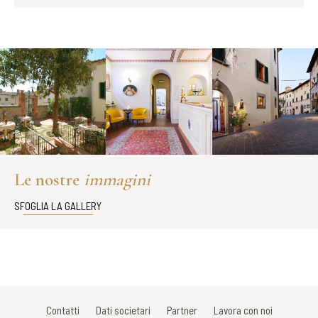
Le nostre
immagini
SFOGLIA LA GALLERY
Contatti
Dati societari
Partner
Lavora con noi