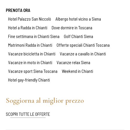
PRENOTA ORA
Hotel Palazzo San Niccolò
Albergo hotel vicino a Siena
Hotel a Radda in Chianti
Dove dormire in Toscana
Fine settimana in Chianti Siena
Golf Chianti Siena
Matrimoni Radda in Chianti
Offerte speciali Chianti Toscana
Vacanze bicicletta in Chianti
Vacanze a cavallo in Chianti
Vacanze in moto in Chianti
Vacanze relax Siena
Vacanze sport Siena Toscana
Weekend in Chianti
Hotel gay-friendly Chianti
Soggiorna al miglior prezzo
SCOPRI TUTTE LE OFFERTE