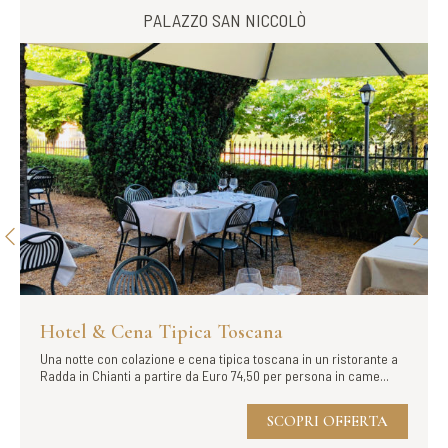
PALAZZO SAN NICCOLÒ
Hotel & Cena Tipica Toscana
Una notte con colazione e cena tipica toscana in un ristorante a
Radda in Chianti a partire da Euro 74,50 per persona in came...
SCOPRI OFFERTA